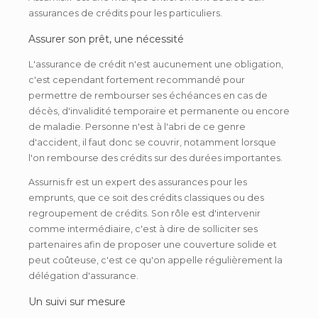
assurances de crédits pour les particuliers.
Assurer son prêt, une nécessité
L'assurance de crédit n'est aucunement une obligation,
c'est cependant fortement recommandé pour
permettre de rembourser ses échéances en cas de
décès, d'invalidité temporaire et permanente ou encore
de maladie. Personne n'est à l'abri de ce genre
d'accident, il faut donc se couvrir, notamment lorsque
l'on rembourse des crédits sur des durées importantes.
Assurnis.fr est un expert des assurances pour les
emprunts, que ce soit des crédits classiques ou des
regroupement de crédits. Son rôle est d'intervenir
comme intermédiaire, c'est à dire de solliciter ses
partenaires afin de proposer une couverture solide et
peut coûteuse, c'est ce qu'on appelle régulièrement la
délégation d'assurance.
Un suivi sur mesure