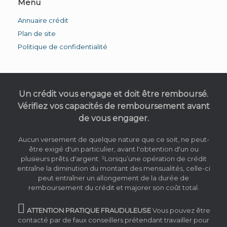
Menu
Annuaire crédit
Plan de site
Politique de confidentialité
Un crédit vous engage et doit être remboursé.
Vérifiez vos capacités de remboursement avant
de vous engager.
Aucun versement de quelque nature que ce soit, ne peut-
être exigé d'un particulier, avant l'obtention d'un ou
plusieurs prêts d'argent. ¹Lorsqu’une opération de crédit
entraîne la diminution du montant des mensualités, celle-ci
peut entraîner un allongement de la durée de
remboursement du crédit et majorer son coût total.
attention
ATTENTION PRATIQUE FRAUDULEUSE
Vous pouvez être
pratique
contacté par de faux conseillers prétendant travailler pour