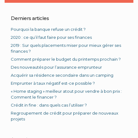
Derniers articles
Pourquoi la banque refuse un crédit ?
2020 : ce qu’il faut faire pour ses finances
2019 : Sur quels placements miser pour mieux gérer ses
finances ?
Comment préparer le budget du printemps prochain ?
Des nouveautés pour l’assurance emprunteur
Acquérir sa résidence secondaire dans un camping
Emprunter à taux négatif est-ce possible ?
« Home staging » meilleur atout pour vendre à bon prix :
Comment le financer ?
Crédit in fine : dans quels cas l’utiliser ?
Regroupement de crédit pour préparer de nouveaux
projets